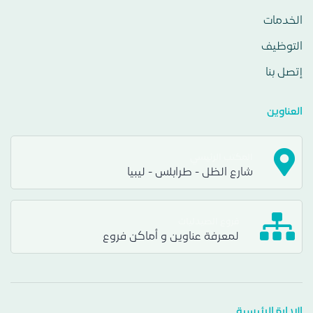
الخدمات
التوظيف
إتصل بنا
العناوين
المكتب الرئيسي
شارع الظل - طرابلس - ليبيا
فروع الصيدليات
لمعرفة عناوين و أماكن فروع
الإدارة الرئيسية