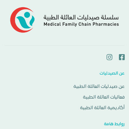
عن الصيدليات
عن صيدليات العائلة الطبية
فعاليات العائلة الطبية
أكاديمية العائلة الطبية
روابط هامة