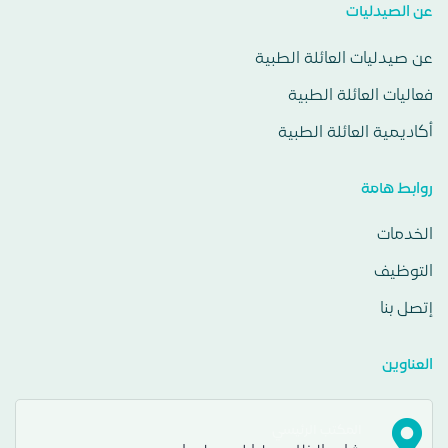
عن الصيدليات
عن صيدليات العائلة الطبية
فعاليات العائلة الطبية
أكاديمية العائلة الطبية
روابط هامة
الخدمات
التوظيف
إتصل بنا
العناوين
المكتب الرئيسي