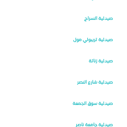
صيدلية السراج
صيدلية تريبولي مول
صيدلية زناتة
صيدلية شارع النصر
صيدلية سوق الجمعة
صيدلية جامعة ناصر