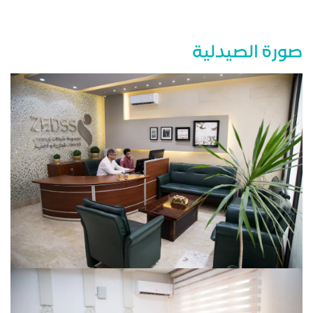
صورة الصيدلية