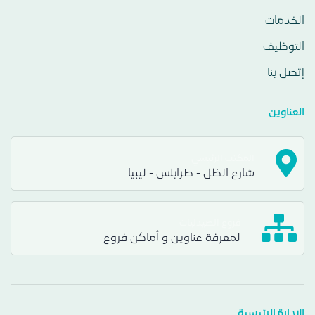
الخدمات
التوظيف
إتصل بنا
العناوين
المكتب الرئيسي
شارع الظل - طرابلس - ليبيا
فروع الصيدليات
لمعرفة عناوين و أماكن فروع
الإدارة الرئيسية