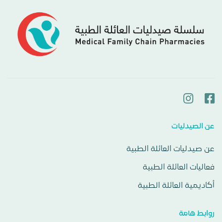
عن الصيدليات
عن صيدليات العائلة الطبية
فعاليات العائلة الطبية
أكاديمية العائلة الطبية
روابط هامة